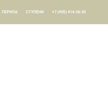
ПЕРИЛА
СТУПЕНИ
+7 (495) 414-36-35