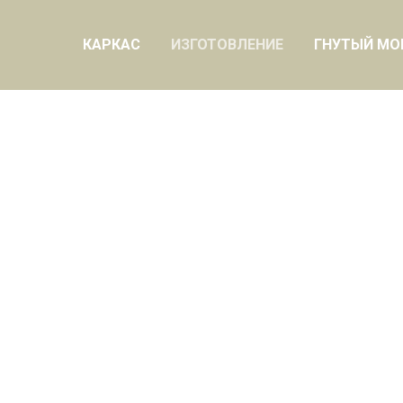
КАРКАС
ИЗГОТОВЛЕНИЕ
ГНУТЫЙ МО