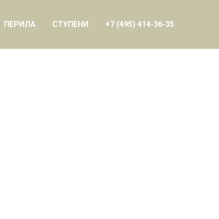
ПЕРИЛА
СТУПЕНИ
+7 (495) 414-36-35