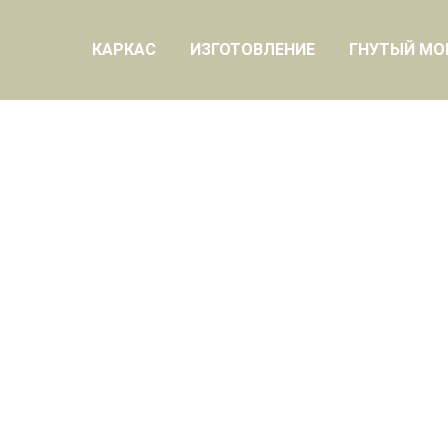
КАРКАС
ИЗГОТОВЛЕНИЕ
ГНУТЫЙ МО